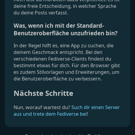
deine freie Entscheidung, in welcher Sprache
du deine Posts verfasst.
Was, wenn ich mit der Standard-
Benutzeroberfläche unzufrieden bin?
In der Regel hilft es, eine App zu suchen, die
deinem Geschmack entspricht. Bei den
verschiedenen Fediverse-Clients findest du
bestimmt etwas für dich. Für den Browser gibt
es zudem Stilvorlagen und Erweiterungen, um
die Benutzeroberfläche zu verbessern.
Nächste Schritte
Nun, worauf wartest du?
Such dir einen Server
aus und trete dem Fediverse bei
!