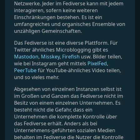
Netzwerke. Jeder im Fediverse kann mit jedem
interagieren, sofern keine weiteren
Einschränkungen bestehen. Es ist ein
umfangreiches und organisches Ensemble von
unzähligen Gemeinschaften.
Das Fediverse ist eine diverse Plattform. Für
Twitter ähnliches Microblogging gibt es
Mastodon
,
Misskey
,
Firefish
usw. Bilder teilen,
wie bei Instagram geht mittels
PixelFed
,
PeerTube
für YouTube-ähnliches Video teilen,
und so vieles mehr.
Abgesehen von einzelnen Instanzen selbst ist
im Großen und Ganzen das Fediverse nicht im
Besitz von einem einzelnen Unternehmen. Es
besteht nicht die Gefahr, dass ein
Unternehmen die komplette Kontrolle über
das Fediverse erhält. Anders als bei
Unternehmens-geführten sozialen Medien
behalten im Fediverse die Nutzer die Kontrolle