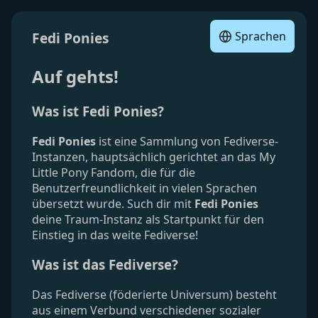
Fedi Ponies
Sprachen
Auf gehts!
Was ist Fedi Ponies?
Fedi Ponies
ist eine Sammlung von Fediverse-
Instanzen, hauptsächlich gerichtet an das My
Little Pony Fandom, die für die
Benutzerfreundlichkeit in vielen Sprachen
übersetzt wurde. Such dir mit
Fedi Ponies
deine Traum-Instanz als Startpunkt für den
Einstieg in das weite Fediverse!
Was ist das Fediverse?
Das Fediverse (föderierte Universum) besteht
aus einem Verbund verschiedener sozialer